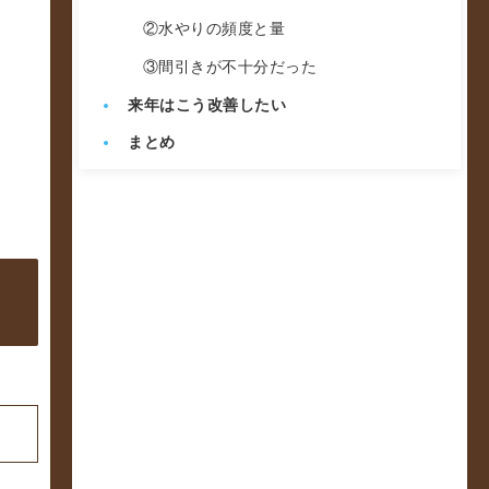
②水やりの頻度と量
③間引きが不十分だった
来年はこう改善したい
まとめ