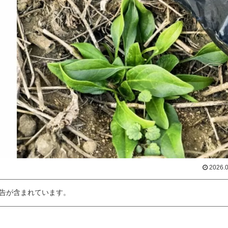
2026.
告が含まれています。