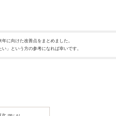
来年に向けた改善点をまとめました。
たい」という方の参考になれば幸いです。
目次