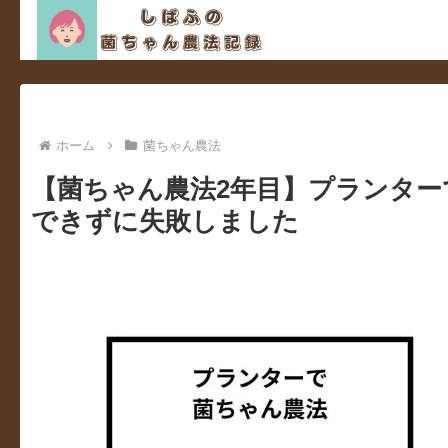
ホーム
菌ちゃん農法
【菌ちゃん農法2年目】プランタ
できずに失敗しました