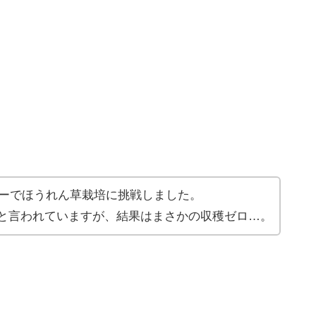
ターでほうれん草栽培に挑戦しました。
と言われていますが、結果はまさかの収穫ゼロ…。