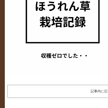
記事内に広