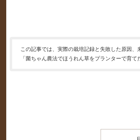
この記事では、実際の栽培記録と失敗した原因、
「菌ちゃん農法でほうれん草をプランターで育て