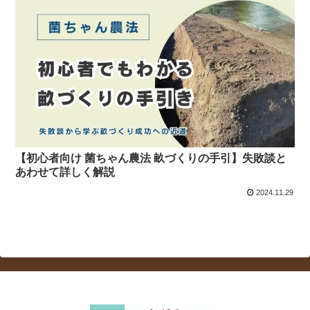
【初心者向け 菌ちゃん農法 畝づくりの手引】失敗談と
あわせて詳しく解説
2024.11.29