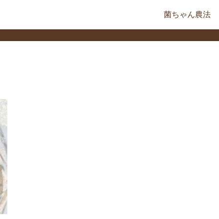
菌ちゃん農法