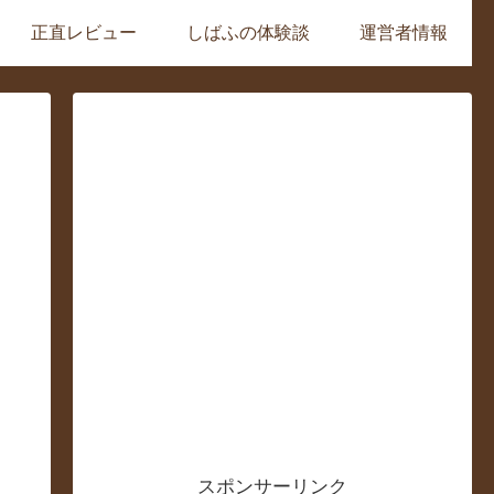
正直レビュー
しばふの体験談
運営者情報
スポンサーリンク