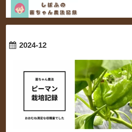
2024-12