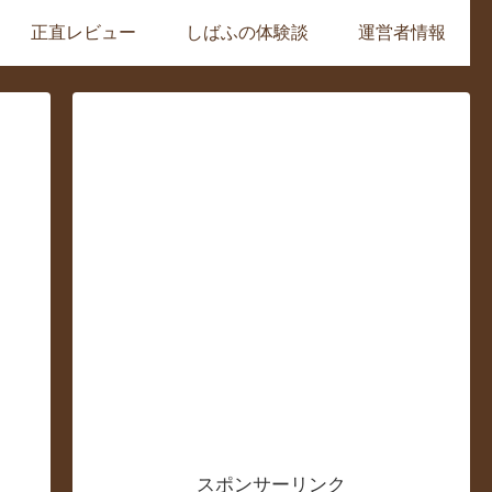
正直レビュー
しばふの体験談
運営者情報
スポンサーリンク