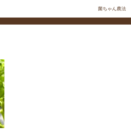
菌ちゃん農法