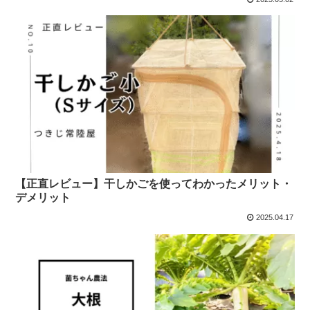
【正直レビュー】干しかごを使ってわかったメリット・
デメリット
2025.04.17