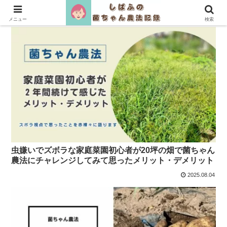
メニュー
検索
虫嫌いでズボラな家庭菜園初心者が20坪の畑で菌ちゃん
農法にチャレンジしてみて思ったメリット・デメリット
2025.08.04