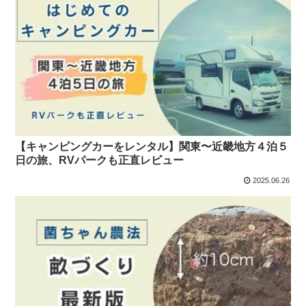
【キャンピングカーをレンタル】関東〜近畿地方４泊５
日の旅、RVパークも正直レビュー
2025.06.26